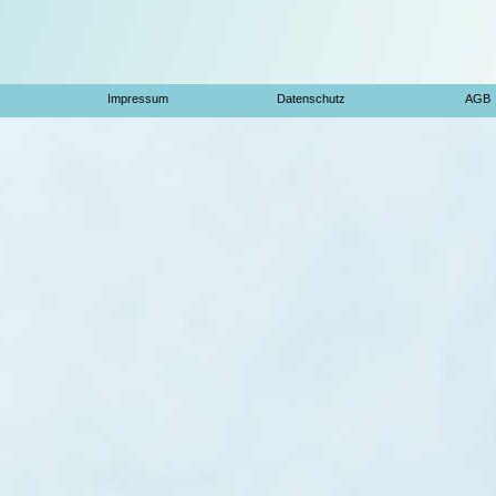
Impressum
Datenschutz
AGB