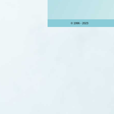
© 1996 - 2023