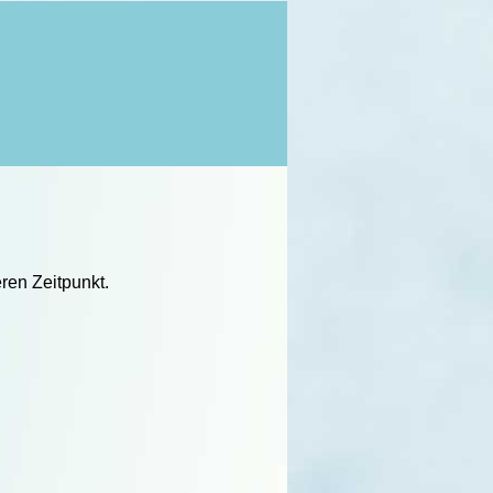
ren Zeitpunkt.