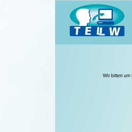
Wir bitten um