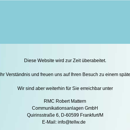
Diese Website wird zur Zeit überabeitet.
 Ihr Verständnis und freuen uns auf Ihren Besuch zu einem späte
Wir sind aber weiterhin für Sie erreichbar unter
RMC Robert Mattern
Communikationsanlagen GmbH
Quirinsstraße 6,
D-60599 Frankfurt/M
E-Mail: info@tellw.de