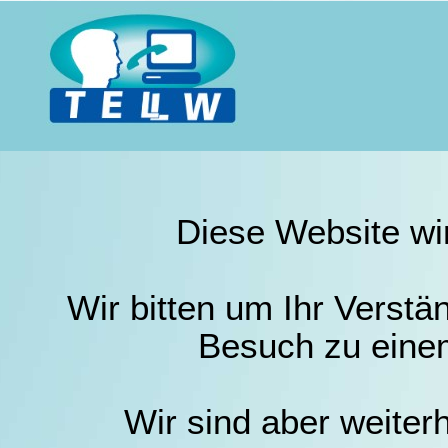
Diese Website wir
Wir bitten um Ihr Verstä
Besuch zu einem
Wir sind aber weiterh